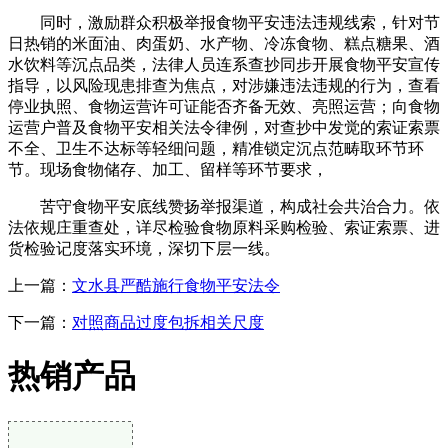
同时，激励群众积极举报食物平安违法违规线索，针对节
日热销的米面油、肉蛋奶、水产物、冷冻食物、糕点糖果、酒
水饮料等沉点品类，法律人员连系查抄同步开展食物平安宣传
指导，以风险现患排查为焦点，对涉嫌违法违规的行为，查看
停业执照、食物运营许可证能否齐备无效、亮照运营；向食物
运营户普及食物平安相关法令律例，对查抄中发觉的索证索票
不全、卫生不达标等轻细问题，精准锁定沉点范畴取环节环
节。现场食物储存、加工、留样等环节要求，
苦守食物平安底线赞扬举报渠道，构成社会共治合力。依
法依规庄重查处，详尽检验食物原料采购检验、索证索票、进
货检验记度落实环境，深切下层一线。
上一篇：
文水县严酷施行食物平安法令
下一篇：
对照商品过度包拆相关尺度
热销产品