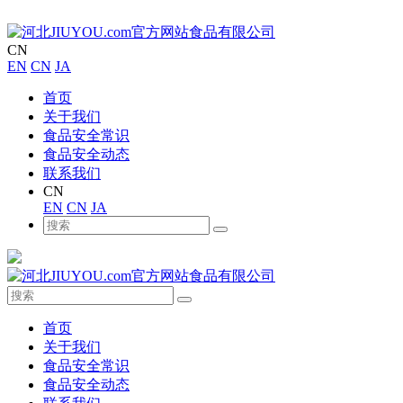
CN
EN
CN
JA
首页
关于我们
食品安全常识
食品安全动态
联系我们
CN
EN
CN
JA
首页
关于我们
食品安全常识
食品安全动态