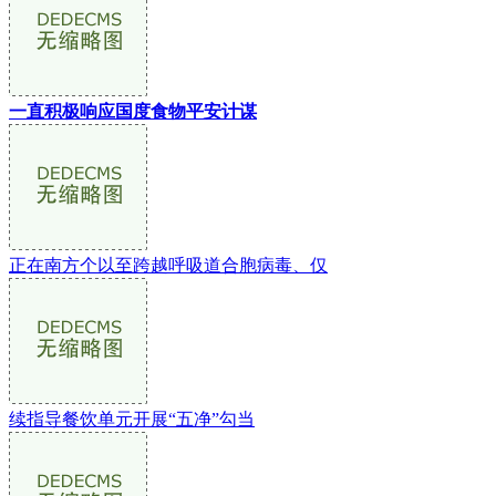
一直积极响应国度食物平安计谋
正在南方个以至跨越呼吸道合胞病毒、仅
续指导餐饮单元开展“五净”勾当