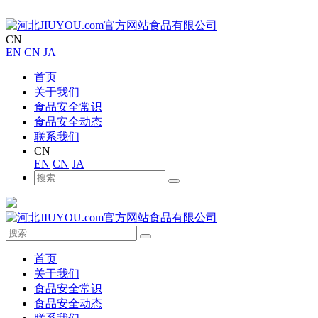
CN
EN
CN
JA
首页
关于我们
食品安全常识
食品安全动态
联系我们
CN
EN
CN
JA
首页
关于我们
食品安全常识
食品安全动态