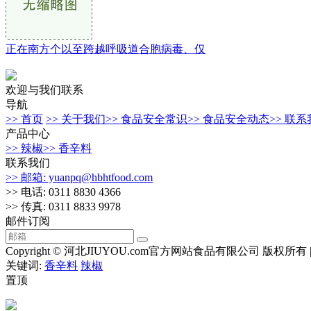
正在南方个以至跨越呼吸道合胞病毒、仅
欢迎与我们联系
导航
>> 首页
>> 关于我们
>> 食品安全常识
>> 食品安全动态
>> 联
产品中心
>> 辣椒
>> 香辛料
联系我们
>> 邮箱: yuanpq@hbhtfood.com
>> 电话: 0311 8830 4366
>> 传真: 0311 8833 9978
邮件订阅
Copyright © 河北JIUYOU.com官方网站食品有限公司 版权所有 
关键词:
香辛料
辣椒
置顶