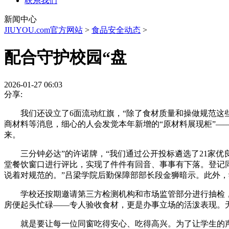
联系我们
新闻中心
JIUYOU.com官方网站
>
食品安全动态
>
配合守护校园“盘
2026-01-27 06:03
分享:
我们还设立了6面流动红旗，“除了食材质量和操做规范这些
商材料等消息，细心的人会发觉本年新增的“原材料展现柜”—
来。
三分钟必达”的许诺牌，“我们通过公开投标遴选了21家优
堂餐饮窗口进行评比，实现了件件有回音、事事有下落。登记同
说着对规范的。”吕梁学院后勤保障部部长段金狮暗示。此外，
学校还按期邀请第三方检测机构和市场监管部分进行抽检，每
房便起头忙碌——专人验收食材，更是办事立场的活泼表现。
就是要让每一位同窗吃得安心、吃得高兴。为了让学生的声音