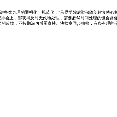
餐饮办理的通明化、规范化，”吕梁学院后勤保障部饮食核心
的安排会上，都获得及时无效地处理，需要必然时间处理的也会督
大师的反馈，不按期深切后厨查抄。快检室同步抽检，有条有理的