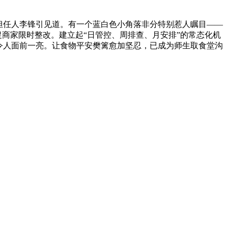
担任人李锋引见道。有一个蓝白色小角落非分特别惹人瞩目——
促商家限时整改。建立起“日管控、周排查、月安排”的常态化机
令人面前一亮。让食物平安樊篱愈加坚忍，已成为师生取食堂沟