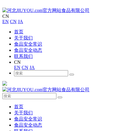
CN
EN
CN
JA
首页
关于我们
食品安全常识
食品安全动态
联系我们
CN
EN
CN
JA
首页
关于我们
食品安全常识
食品安全动态