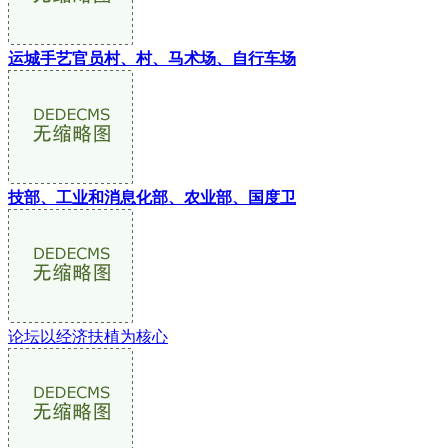
运城手艺官员村、村、马术场、自行车场
技部、工业和消息化部、农业部、国度卫
论坛以经济扶植为核心