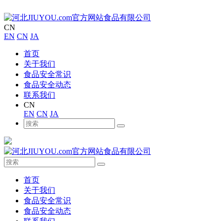
CN
EN
CN
JA
首页
关于我们
食品安全常识
食品安全动态
联系我们
CN
EN
CN
JA
首页
关于我们
食品安全常识
食品安全动态