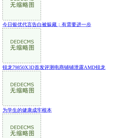
今日银优代言告白被躲藏；有需要进一步
锐龙79850X3D首发评测电商铺铺泄露AMD锐龙
为学生的健康成牢根本