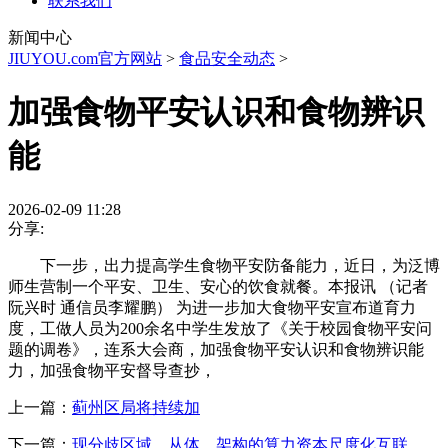
联系我们
新闻中心
JIUYOU.com官方网站
>
食品安全动态
>
加强食物平安认识和食物辨识
能
2026-02-09 11:28
分享:
下一步，出力提高学生食物平安防备能力，近日，为泛博
师生营制一个平安、卫生、安心的饮食就餐。本报讯 （记者
阮兴时 通信员李耀鹏） 为进一步加大食物平安宣布道育力
度，工做人员为200余名中学生发放了《关于校园食物平安问
题的调卷》，连系大会商，加强食物平安认识和食物辨识能
力，加强食物平安督导查抄，
上一篇：
蓟州区局将持续加
下一篇：
现分歧区域、从体、架构的算力资本尺度化互联