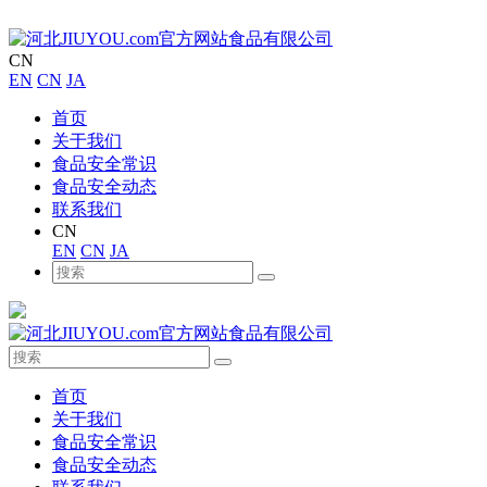
CN
EN
CN
JA
首页
关于我们
食品安全常识
食品安全动态
联系我们
CN
EN
CN
JA
首页
关于我们
食品安全常识
食品安全动态