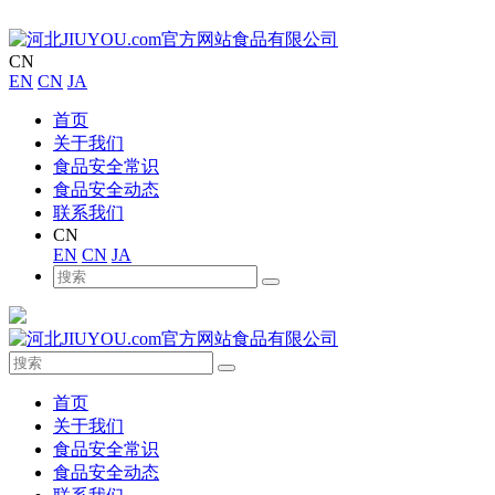
CN
EN
CN
JA
首页
关于我们
食品安全常识
食品安全动态
联系我们
CN
EN
CN
JA
首页
关于我们
食品安全常识
食品安全动态