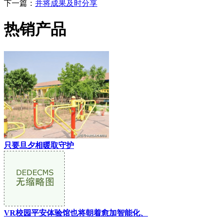
下一篇：
并将成果及时分享
热销产品
只要旦夕相暖取守护
VR校园平安体验馆也将朝着愈加智能化、