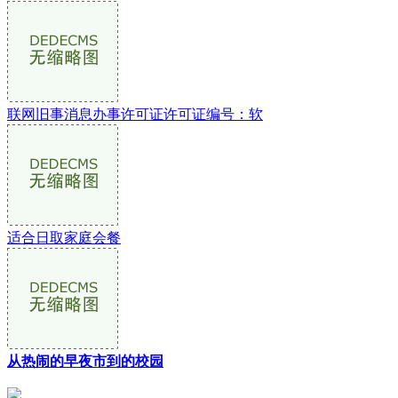
联网旧事消息办事许可证许可证编号：软
适合日取家庭会餐
从热闹的早夜市到的校园