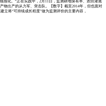
感化。“正在实践中，2月11日，监测耕地保有率、农田灌溉
产物出产的从力军、突击队。【数字】截至2014年，但也面对
建立将“可持续成长程度”做为监测评价的主要内容，