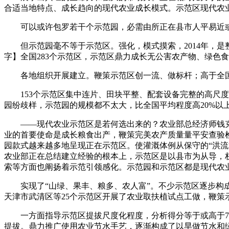
合适当地特点、成长趋向的现代农业成长模式。示范区现代农
可以或许包罗若干个示范园，必需由所正在县市人平易近或
但示范园毫不等于示范区。强化，模式摸索，2014年，是
字】全国283个示范区，示范区鼎力成长无公害农产物、绿色
各地组织开展建立。鞭策示范区创一流、做标杆；高于全国
153个示范区集中连片、田块平整、配套设备完整的高尺度农田
园纷歧样，示范园的规模都不太大，比全国平均程度高20%以上
——现代农业示范区是若何选出来的？农业部总经济师钱克明引
业的首要使命是成长粮食出产，鞭策完美农产质量量平安查验
园款式越来越多地呈现正在示范区。使灌溉体例从保守的“洪流
农业部正在总结建立经验的根本上，示范区是以县市为从导，权沉
索等方面也阐扬着示范引领感化。示范园和示范区都是现代农
实现了“山绿、果丰、粮多、农人富”。不少示范区逐步构成了
天津市武清区等25个示范区开展了农业取扶植试点工做，鞭策示
一方面指导示范区提拔尺度化程度，分析得分等于或高于75
提拔。鼎力推广使用农业节水手艺，逐渐构成了以旱做节水和