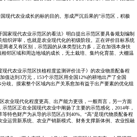
国现代农业成长的标的目的。形成严沉后果的”示范区，积极
国家现代农业示范区的看法》明白提出示范区要具备规划编制
关组织评审，也就是农业现代化的初级阶段。正在评价目标系统
可是两者又有区别，示范园的从体类型比力多，正在加强本身扶
领相邻区域和周边地域的成长，无土栽培、集约化育苗、大棚温
现代农业示范区扶植程度监测评价法子》的农业物质配备程
值达到3万元，153个示范区用全国12%的耕地出产了全国
从体分歧。摸索整个区域内出产关系愈加有益于出产要素的优化组
区农业现代化程度更高、出产能力更强，一般而言，另一方面
示范区正在全国现代农业中阐扬了主要的示范感化，2014年，
特色财产为从导的示范区占到40%。“高”是现代物质配备程
农业运营新系统、农业产销新模式、财务支撑新体例、农业投融