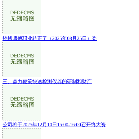
烧烤师傅职业转正了（2025年08月25日）委
三、鼎力鞭策快速检测仪器的研制和财产
公司将于2025年12月10日15:00-16:00召开终大资