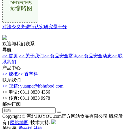
对法令义务进行认实研究是十分
欢迎与我们联系
导航
>> 首页
>> 关于我们
>> 食品安全常识
>> 食品安全动态
>> 联
系我们
产品中心
>> 辣椒
>> 香辛料
联系我们
>> 邮箱: yuanpq@hbhtfood.com
>> 电话: 0311 8830 4366
>> 传真: 0311 8833 9978
邮件订阅
Copyright © 河北JIUYOU.com官方网站食品有限公司 版权所
有 |
网站地图
| 技术支持:
关键词:
香辛料
辣椒