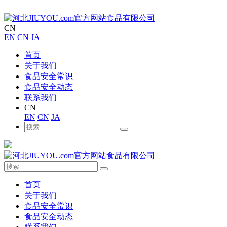
CN
EN
CN
JA
首页
关于我们
食品安全常识
食品安全动态
联系我们
CN
EN
CN
JA
首页
关于我们
食品安全常识
食品安全动态