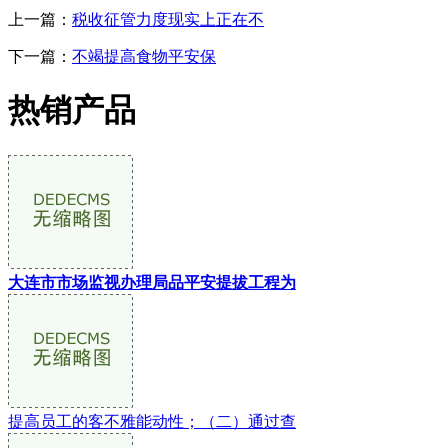
上一篇：
税收征管力度现实上正在不
下一篇：
不竭提高食物平安保
热销产品
大连市市场监视办理局品平安提拔工程为
提高员工的客不雅能动性；（二）通过查