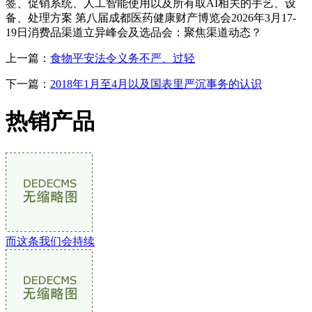
签、促销系统、人工智能使用以及所有取AI相关的手艺、设
备、处理方案 第八届成都医药健康财产博览会2026年3月17-
19日消费品渠道立异峰会及选品会：聚焦渠道动态？
上一篇：
食物平安法令义务不严、过轻
下一篇：
2018年1月至4月以及国表里严沉事务的认识
热销产品
而这条我们会持续