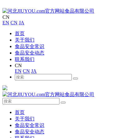
CN
EN
CN
JA
首页
关于我们
食品安全常识
食品安全动态
联系我们
CN
EN
CN
JA
首页
关于我们
食品安全常识
食品安全动态