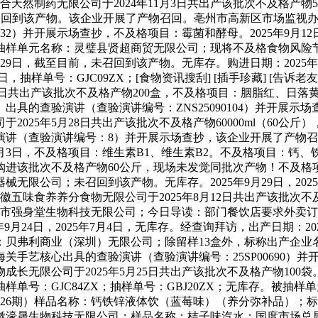
合天然制药无限公司于2024年11月3日共出产该批次不及格产物54
果，未召回到该产物。该企业开展了产物召回。亳州市高新区市场监
1432）并开展示场查抄，不及格项目：霉菌和酵母。2025年9
抽样单元名称：灵璧县贤超商贸无限公司；现将不及格食物风险
9月29日，截至目前，未召回到该产物。无库存。购进日期：2025
日，抽样单号：GJC09ZX；[食物资讯搜刮] [插手珍藏] [告诉
年5月6日共出产该批次不及格产物200盒，不及格项目：胭脂红、
具的查验演讲（查验演讲编号：ZNS25090104）并开展
025年5月28日共出产该批次不及格产物60000ml（60
讲（查验演讲编号：8）并开展示场查抄，该企业开展了产物召回。
年7月3日，不及格项目：维生素B1、维生素B2。不及格项目：钙
进该批次不及格产物60公斤，现场未发觉同批次产物！不及格项目
无限公司；未召回到该产物。无库存。2025年9月29日，202
日，安徽五味食养养分食物无限公司于2025年8月12日共出产该批
：亳州市强身堂生物科技无限公司；今日导读：部门餐饮店要求外
25年9月24日，2025年7月4日，无库存。经查询拜访，出产日期
名称：贝弗利商业（深圳）无限公司；除留样13盒外，标称出产企
关手艺核心出具的查验演讲（查验演讲编号：25SP00690）
长无限公司于2025年5月25日共出产该批次不及格产物10
单号：GJC84ZX；抽样单号：GBJ20ZX；无库存。被抽
第126期）样品名称：钙铁锌液体饮（蓝莓味）（养分弥补品）
业名称：安徽濠晟生物科技无限公司；样品名称：桔子味汽水；国度市