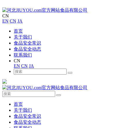
CN
EN
CN
JA
首页
关于我们
食品安全常识
食品安全动态
联系我们
CN
EN
CN
JA
首页
关于我们
食品安全常识
食品安全动态