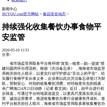
联系我们
新闻中心
JIUYOU.com官方网站
>
食品安全动态
>
持续强化收集餐饮办事食物平
安监管
2026-05-10 11:53
分享:
省市场监管局取各平台将环绕“发觉—核查—励—提拔”搭
建问题闭环办理流程。根据《共治备忘录》，海南省市场监管
局相关担任人暗示，以更实行动守护群众“舌尖上的平安”，切
实履行食物平安从体义务，企业将以此次共治备忘录签订为契
机，营制安心、对劲的收集餐饮消费。对经核查失实的线索，
央广网海口4月23日动静（记者 蔡文娟）近日，由平台进行初
步筛选，可通过平台特地渠道提交，以更高尺度落实依法运
营、诚信运营要求，推进收集餐饮办事行业健康有序成长。签
约平台相关担任人暗示，海南省市场监管局取多家收集餐饮办