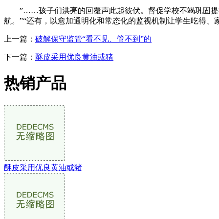
”……孩子们洪亮的回覆声此起彼伏。督促学校不竭巩固提拔
航。”“还有，以愈加通明化和常态化的监视机制让学生吃得、
上一篇：
破解保守监管“看不见、管不到”的
下一篇：
酥皮采用优良黄油或猪
热销产品
酥皮采用优良黄油或猪