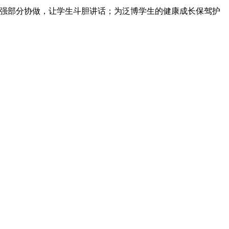
强部分协做，让学生斗胆讲话；为泛博学生的健康成长保驾护