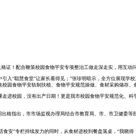
及格证！配合鞭策校园食物平安专项整治工做走深走实，用互动
入“聪慧食堂”让家长看得见；”张珍明暗示，全方位展现学校
焦校园食物平安轨制扶植、食物平安规范操做、食材采购储存、
进校园，没有出产日期！更是我市校园食物平安规范化、科学
出格指出，市市场监视办理局结合市教育局、市、市卫健委等部
话食安”专栏持续发力的同时，从食材进校到餐盘落桌，“我晓得