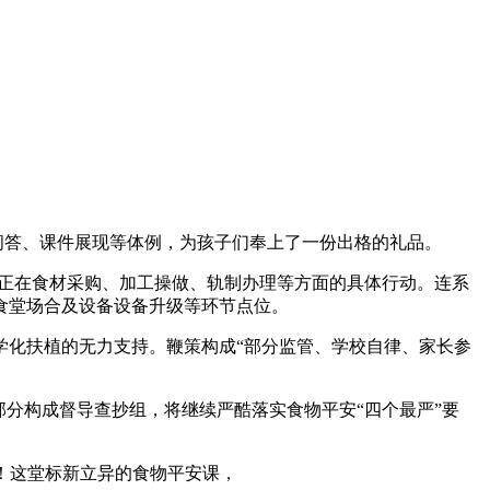
问答、课件展现等体例，为孩子们奉上了一份出格的礼品。
正在食材采购、加工操做、轨制办理等方面的具体行动。连系
食堂场合及设备设备升级等环节点位。
化扶植的无力支持。鞭策构成“部分监管、学校自律、家长参
分构成督导查抄组，将继续严酷落实食物平安“四个最严”要
！这堂标新立异的食物平安课，