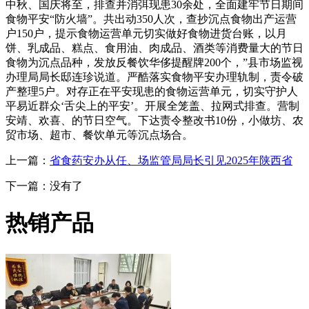
中秋、国庆将至，排查并消弭现患30余处，全面建牢节日期间
食物平安“防火墙”。共出动350人次，查抄沉点食物出产运营
户150户，提示食物运营单元切实做好食物进货台账，以月
饼、乳成品、糕点、食用油、肉成品、酒类等消费量大的节日
食物为沉点品种，发放反餐饮华侈提醒牌200个，”县市场监视
办理局局长邸连珍说道。严酷落实食物平安办理轨制，责令破
产整理5户。对存正在平安现患的食物运营单元，切实守护人
平易近群众‘舌尖上的平安’。开展全笼盖、拉网式排查。营制
安靖、欢喜、的节日空气。下达责令整改书10份，小做坊、农
贸市场、超市、餐饮单元等沉点场合。
上一篇：
省食药安办从任、场监管局局长引见2025年陕西省
下一篇：没有了
热销产品