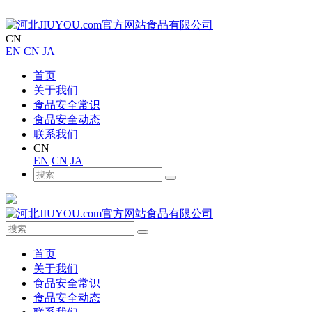
CN
EN
CN
JA
首页
关于我们
食品安全常识
食品安全动态
联系我们
CN
EN
CN
JA
首页
关于我们
食品安全常识
食品安全动态