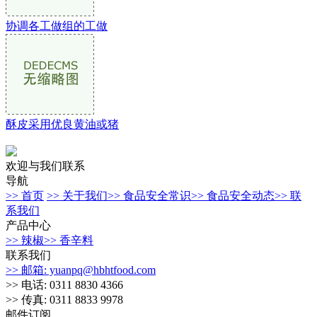
协调各工做组的工做
酥皮采用优良黄油或猪
欢迎与我们联系
导航
>> 首页
>> 关于我们
>> 食品安全常识
>> 食品安全动态
>> 联
系我们
产品中心
>> 辣椒
>> 香辛料
联系我们
>> 邮箱: yuanpq@hbhtfood.com
>> 电话: 0311 8830 4366
>> 传真: 0311 8833 9978
邮件订阅