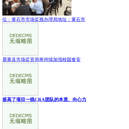
位：黄石市市场监视办理局地址：黄石市
鹿寨县市场监管局将持续加强校园食安
提高了项目一线CRA团队的本质、向心力