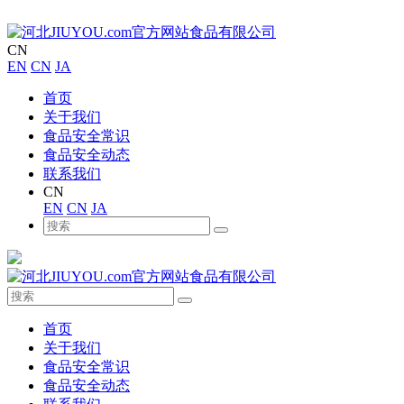
CN
EN
CN
JA
首页
关于我们
食品安全常识
食品安全动态
联系我们
CN
EN
CN
JA
首页
关于我们
食品安全常识
食品安全动态