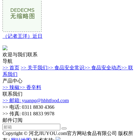
（记者王洋）近日
欢迎与我们联系
导航
>> 首页
>> 关于我们
>> 食品安全常识
>> 食品安全动态
>> 联
系我们
产品中心
>> 辣椒
>> 香辛料
联系我们
>> 邮箱: yuanpq@hbhtfood.com
>> 电话: 0311 8830 4366
>> 传真: 0311 8833 9978
邮件订阅
Copyright © 河北JIUYOU.com官方网站食品有限公司 版权所