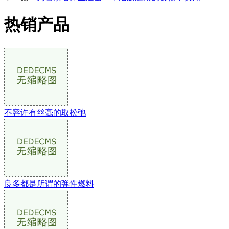
热销产品
不容许有丝毫的取松弛
良多都是所谓的弹性燃料