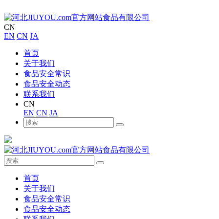
CN
EN
CN
JA
首页
关于我们
食品安全常识
食品安全动态
联系我们
CN
EN
CN
JA
首页
关于我们
食品安全常识
食品安全动态