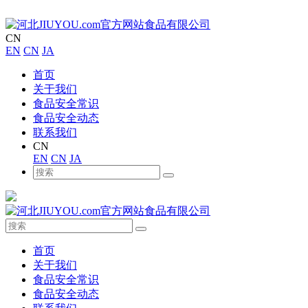
CN
EN
CN
JA
首页
关于我们
食品安全常识
食品安全动态
联系我们
CN
EN
CN
JA
首页
关于我们
食品安全常识
食品安全动态