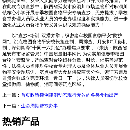
物规范留样、从业人员健康办理等焦点环节开展详尽排查。正
在此次专项查抄中，陕西省延安市麻洞川市场监管所对麻洞川
镇核心小学开展春季校园食物平安专项查抄，无效提拔了学校
食堂办理人员取从业人员的专业办理程度和实操能力。进一步
强化从业人员食物平安义务认识取规范操做能力！
以“查抄+培训”双措并举，织密建牢校园食物平安“防护
网”。沉点校园食物平安校长担任制、周排查、月安排”工做机
制，深切阐释“十同一六到位”办理焦点要求，（来历：陕西省
延安市市场监管局）中国质量旧事网讯 为切实加强春季校园
食物平安监管，严酷查对食物留样分量、时长、记实等规范
性，法律人员当即对学校食堂办理人员及全体从业人员开展食
物平安专题培训。沉点核查大食材供应商天分性、索证索票及
进货台账成立完美环境，近日，下一步，法律人员深切学校食
堂操做间、储物间、消毒间等沉点区域，
上一篇：
首页政策律例律例动态现行无效的各类食物出产
下一篇：
生命周期帮扶办事
热销产品