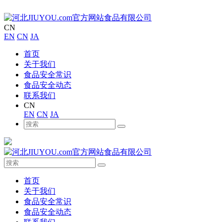
CN
EN
CN
JA
首页
关于我们
食品安全常识
食品安全动态
联系我们
CN
EN
CN
JA
首页
关于我们
食品安全常识
食品安全动态