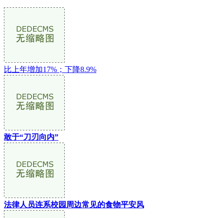
比上年增加17%；下降8.9%
敢于“刀刃向内”
法律人员连系校园周边常见的食物平安风