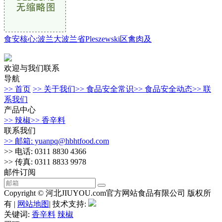
食安核心:波兰大波兰省Pleszewski区禽肉及
欢迎与我们联系
导航
>> 首页
>> 关于我们
>> 食品安全常识
>> 食品安全动态
>> 联
系我们
产品中心
>> 辣椒
>> 香辛料
联系我们
>> 邮箱: yuanpq@hbhtfood.com
>> 电话: 0311 8830 4366
>> 传真: 0311 8833 9978
邮件订阅
Copyright © 河北JIUYOU.com官方网站食品有限公司 版权所
有 |
网站地图
| 技术支持:
关键词:
香辛料
辣椒