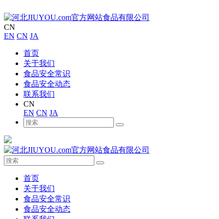
CN
EN
CN
JA
首页
关于我们
食品安全常识
食品安全动态
联系我们
CN
EN
CN
JA
首页
关于我们
食品安全常识
食品安全动态