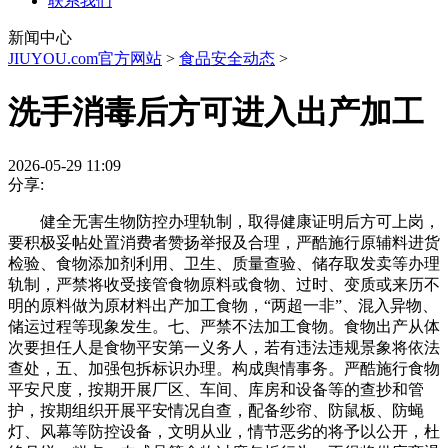
联系我们
新闻中心
JIUYOU.com官方网站
>
食品安全动态
>
洗手消毒后方可进入出产加工
2026-05-29 11:09
分享:
健全无害生物防控办理轨制，取得健康证明后方可上岗，
要积极妥帖处置消费者赞扬举报及合理，严酷施行原辅料进货
检验、食物添加剂利用、卫生、质量查验、储存取发卖等办理
轨制，严禁将收受接管食物原料或食物、过时、变质或来历不
明的原料做为原材料出产加工食物，“两超一非”、混入异物、
储运过程等现象发生。七、严禁不法加工食物。食物出产从体
次要担任人是食物平安第一义务人，若有违法违规景象将依法
查处，五、加强包拆标识办理。构成舆情事务。严酷施行食物
平安尺度，按期开展厂区、车间、库房和设备等的查抄和管
护，按期组织开展平安情况自查，配备纱帘、防鼠板、防蝇
灯、风幕等防控设备，文明从业，情节恶劣的将予以公开，杜