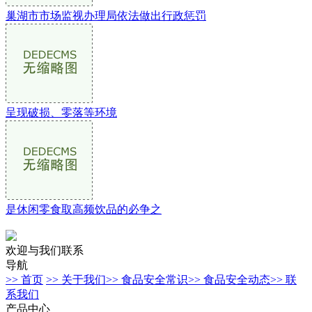
巢湖市市场监视办理局依法做出行政惩罚
呈现破损、零落等环境
是休闲零食取高频饮品的必争之
欢迎与我们联系
导航
>> 首页
>> 关于我们
>> 食品安全常识
>> 食品安全动态
>> 联
系我们
产品中心