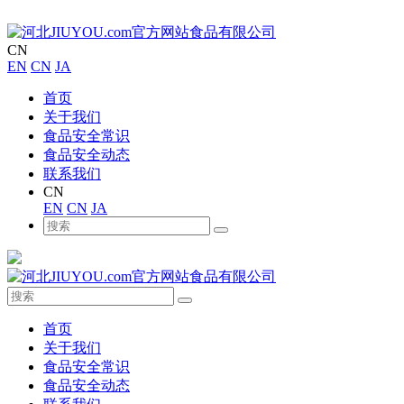
CN
EN
CN
JA
首页
关于我们
食品安全常识
食品安全动态
联系我们
CN
EN
CN
JA
首页
关于我们
食品安全常识
食品安全动态