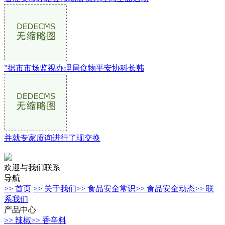
”据市市场监视办理局食物平安协科长韩
并就专家质询进行了现交换
欢迎与我们联系
导航
>> 首页
>> 关于我们
>> 食品安全常识
>> 食品安全动态
>> 联
系我们
产品中心
>> 辣椒
>> 香辛料