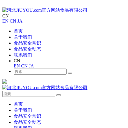
CN
EN
CN
JA
首页
关于我们
食品安全常识
食品安全动态
联系我们
CN
EN
CN
JA
首页
关于我们
食品安全常识
食品安全动态