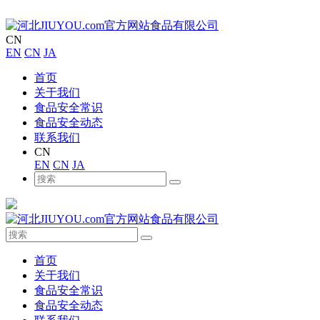
CN
EN
CN
JA
首页
关于我们
食品安全常识
食品安全动态
联系我们
CN
EN
CN
JA
首页
关于我们
食品安全常识
食品安全动态