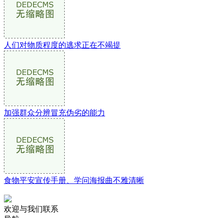
人们对物质程度的逃求正在不竭提
加强群众分辨冒充伪劣的能力
食物平安宣传手册、学问海报曲不雅清晰
欢迎与我们联系