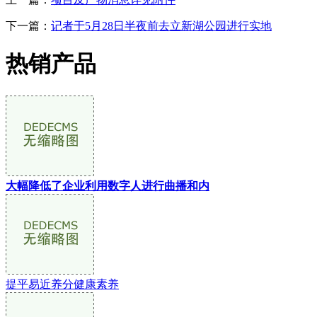
下一篇：
记者于5月28日半夜前去立新湖公园进行实地
热销产品
大幅降低了企业利用数字人进行曲播和内
提平易近养分健康素养