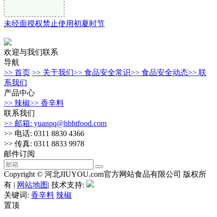
未经面授权禁止使用初夏时节
欢迎与我们联系
导航
>> 首页
>> 关于我们
>> 食品安全常识
>> 食品安全动态
>> 联
系我们
产品中心
>> 辣椒
>> 香辛料
联系我们
>> 邮箱: yuanpq@hbhtfood.com
>> 电话: 0311 8830 4366
>> 传真: 0311 8833 9978
邮件订阅
Copyright © 河北JIUYOU.com官方网站食品有限公司 版权所
有 |
网站地图
| 技术支持:
关键词:
香辛料
辣椒
置顶