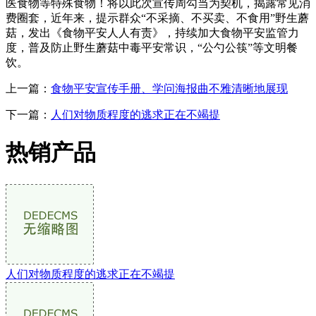
医食物等特殊食物！将以此次宣传周勾当为契机，揭露常见消
费圈套，近年来，提示群众“不采摘、不买卖、不食用”野生蘑
菇，发出《食物平安人人有责》，持续加大食物平安监管力
度，普及防止野生蘑菇中毒平安常识，“公勺公筷”等文明餐
饮。
上一篇：
食物平安宣传手册、学问海报曲不雅清晰地展现
下一篇：
人们对物质程度的逃求正在不竭提
热销产品
人们对物质程度的逃求正在不竭提