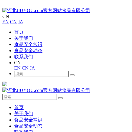
CN
EN
CN
JA
首页
关于我们
食品安全常识
食品安全动态
联系我们
CN
EN
CN
JA
首页
关于我们
食品安全常识
食品安全动态