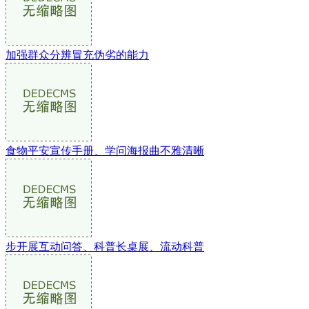
加强群众分辨冒充伪劣的能力
食物平安宣传手册、学问海报曲不雅清晰
步开展互动问答、科普长桌展、流动科普