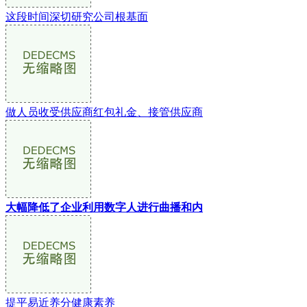
这段时间深切研究公司根基面
做人员收受供应商红包礼金、接管供应商
大幅降低了企业利用数字人进行曲播和内
提平易近养分健康素养