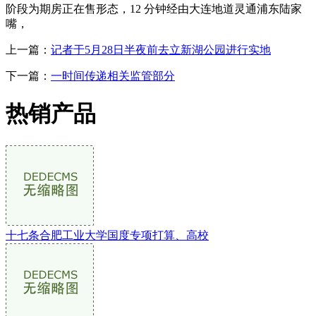
阶段为期房正在售形态，12 分钟经由大连地道灵通浦东陆家
嘴，
上一篇：
记者于5月28日半夜前去立新湖公园进行实地
下一篇：
一时间传递相关监管部分
热销产品
十七条合肥工业大学国度专项打算、高校