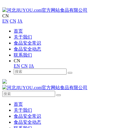
CN
EN
CN
JA
首页
关于我们
食品安全常识
食品安全动态
联系我们
CN
EN
CN
JA
首页
关于我们
食品安全常识
食品安全动态