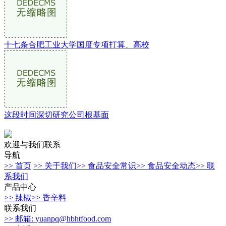
十七条合肥工业大学国度专项打算、高校
这段时间深切研究公司根基面
欢迎与我们联系
导航
>> 首页
>> 关于我们
>> 食品安全常识
>> 食品安全动态
>> 联
系我们
产品中心
>> 辣椒
>> 香辛料
联系我们
>> 邮箱: yuanpq@hbhtfood.com