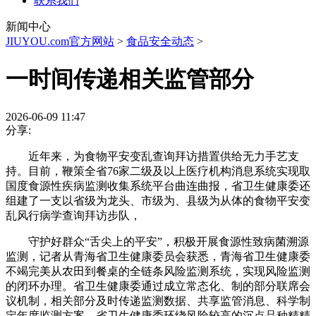
联系我们
新闻中心
JIUYOU.com官方网站
>
食品安全动态
>
一时间传递相关监管部分
2026-06-09 11:47
分享:
近年来，为食物平安变乱查询拜访措置供给无力手艺支
持。目前，鞭策全省76家二级及以上医疗机构消息系统实现取
国度食源性疾病监测收集系统平台曲连曲报，省卫生健康委还
组建了一支以省级为龙头、市级为、县级为从体的食物平安变
乱风行病学查询拜访步队，
守护好群众“舌尖上的平安”，积极开展食源性致病菌溯源
监测，记者从青海省卫生健康委员会获悉，青海省卫生健康委
不竭完美从农田到餐桌的全链条风险监测系统，实现风险监测
的闭环办理。省卫生健康委通过成立常态化、制的部分联席会
议机制，相关部分及时传递监测数据、共享监管消息、科学制
定年度监测方案，省卫生健康委环绕风险较高的沉点品种精精