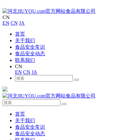
CN
EN
CN
JA
首页
关于我们
食品安全常识
食品安全动态
联系我们
CN
EN
CN
JA
首页
关于我们
食品安全常识
食品安全动态