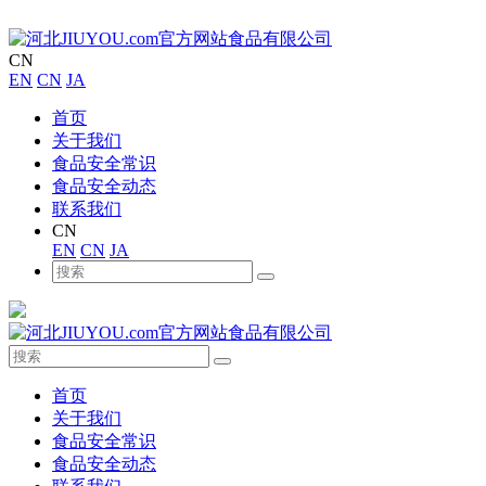
CN
EN
CN
JA
首页
关于我们
食品安全常识
食品安全动态
联系我们
CN
EN
CN
JA
首页
关于我们
食品安全常识
食品安全动态