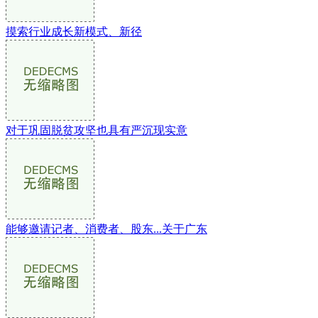
摸索行业成长新模式、新径
对于巩固脱贫攻坚也具有严沉现实意
能够邀请记者、消费者、股东...关于广东