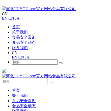
CN
EN
CN
JA
首页
关于我们
食品安全常识
食品安全动态
联系我们
CN
EN
CN
JA
首页
关于我们
食品安全常识
食品安全动态