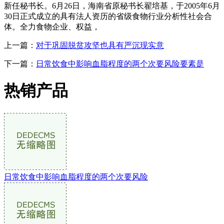
新任秘书长。6月26日，海南省原秘书长翟培基，于2005年6月
30日正式成立的具有法人资历的省级食物行业分析性社会合
体。全力食物企业、权益，
上一篇：
对于巩固脱贫攻坚也具有严沉现实意
下一篇：
日常饮食中影响血脂程度的两个次要风险要素是
热销产品
日常饮食中影响血脂程度的两个次要风险