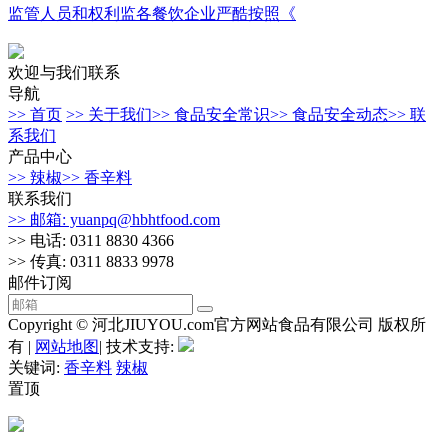
监管人员和权利监各餐饮企业严酷按照《
欢迎与我们联系
导航
>> 首页
>> 关于我们
>> 食品安全常识
>> 食品安全动态
>> 联
系我们
产品中心
>> 辣椒
>> 香辛料
联系我们
>> 邮箱: yuanpq@hbhtfood.com
>> 电话: 0311 8830 4366
>> 传真: 0311 8833 9978
邮件订阅
Copyright © 河北JIUYOU.com官方网站食品有限公司 版权所
有 |
网站地图
| 技术支持:
关键词:
香辛料
辣椒
置顶