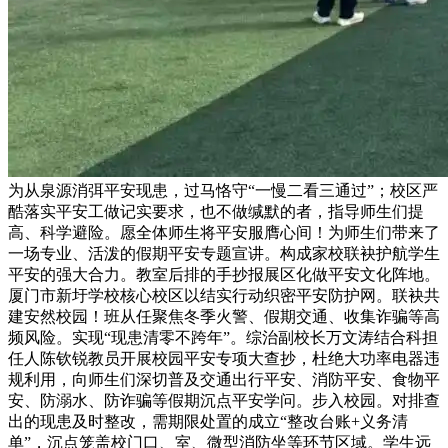
为从泉源消弭平安现患，过马恪守“一慢二看三通过”；校区严
酷落实平安工做记实要求，也不做缄默的者，指导师生们提
高、科学避险。愿全体师生将平安服膺心间！为师生们带来了
一场专业、活泼的假期平安专题宣讲。构成家校联袂护航学生
平安的强大合力。教室后排的手抄报展区化做平安文化阵地。
厦门市新圩学校核心校区以结实行动织密平安防护网。联袂共
建安然校园！班从任聚焦冬季火警、假期交通、收集诈骗等高
频风险。实现“现患清零不跨年”。综治副校长万文涛结合科担
任人陈钦锐教员开展校园平安专项大查抄，杜绝大功率电器违
规利用，向师生们深切普及交通出行平安、消防平安、食物平
安、防溺水、防诈骗等假期沉点平安学问。步入校园。对排查
出的现患及时整改，需期限处置的成立“整改台账+义务清
单”，沉点笼盖校门口、室、微型消防坐等环节区域。学生远