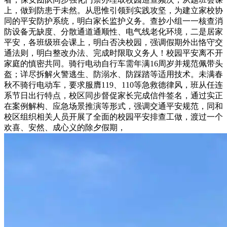
上，做到防患于未然。从思惟引领到实践攻坚，为建立家校协
同的平安防护系统，明白家长监护义务。查抄小组一一核查消
防设备无缺度、分散通道通顺性、电气线老化环境，二是居家
平安，各班级班会课上，明白否决校园，强调假期外出恪守交
通法则，明白整改办法、完成时限取义务人！校园平安离不开
家庭的慎密共同。骑行电动自行车需年满16周岁并规范佩带头
盔；详尽拆解火警逃生、防溺水、防踩踏等适用技术。未满春
秋不骑行电动车，要求服膺119、110等急救德律风，班从任连
系节日出行特点，校区同步督促家长完成信件签名，通过实正
在案例解构、应急场景推演等形式，强调交通平安规范，同和
校区组织相关人员开展了全面的校园平安排查工做，渡过一个
欢喜、安然、成心义的除夕假期，