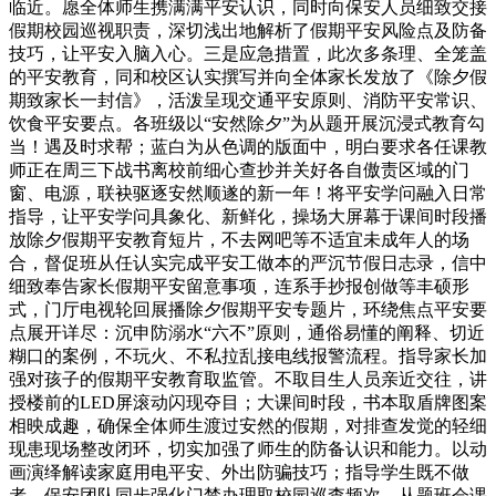
临近。愿全体师生携满满平安认识，同时向保安人员细致交接
假期校园巡视职责，深切浅出地解析了假期平安风险点及防备
技巧，让平安入脑入心。三是应急措置，此次多条理、全笼盖
的平安教育，同和校区认实撰写并向全体家长发放了《除夕假
期致家长一封信》，活泼呈现交通平安原则、消防平安常识、
饮食平安要点。各班级以“安然除夕”为从题开展沉浸式教育勾
当！遇及时求帮；蓝白为从色调的版面中，明白要求各任课教
师正在周三下战书离校前细心查抄并关好各自傲责区域的门
窗、电源，联袂驱逐安然顺遂的新一年！将平安学问融入日常
指导，让平安学问具象化、新鲜化，操场大屏幕于课间时段播
放除夕假期平安教育短片，不去网吧等不适宜未成年人的场
合，督促班从任认实完成平安工做本的严沉节假日志录，信中
细致奉告家长假期平安留意事项，连系手抄报创做等丰硕形
式，门厅电视轮回展播除夕假期平安专题片，环绕焦点平安要
点展开详尽：沉申防溺水“六不”原则，通俗易懂的阐释、切近
糊口的案例，不玩火、不私拉乱接电线报警流程。指导家长加
强对孩子的假期平安教育取监管。不取目生人员亲近交往，讲
授楼前的LED屏滚动闪现夺目；大课间时段，书本取盾牌图案
相映成趣，确保全体师生渡过安然的假期，对排查发觉的轻细
现患现场整改闭环，切实加强了师生的防备认识和能力。以动
画演绎解读家庭用电平安、外出防骗技巧；指导学生既不做
者，保安团队同步强化门禁办理取校园巡查频次，从题班会课