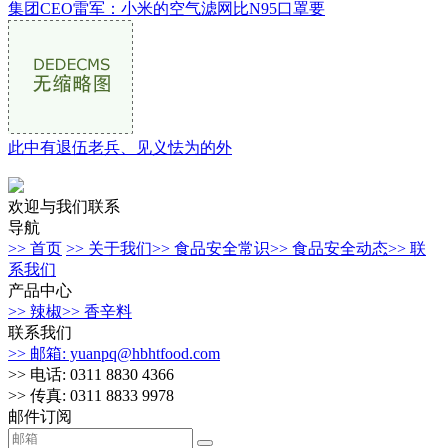
集团CEO雷军：小米的空气滤网比N95口罩要
此中有退伍老兵、见义怯为的外
欢迎与我们联系
导航
>> 首页
>> 关于我们
>> 食品安全常识
>> 食品安全动态
>> 联
系我们
产品中心
>> 辣椒
>> 香辛料
联系我们
>> 邮箱: yuanpq@hbhtfood.com
>> 电话: 0311 8830 4366
>> 传真: 0311 8833 9978
邮件订阅