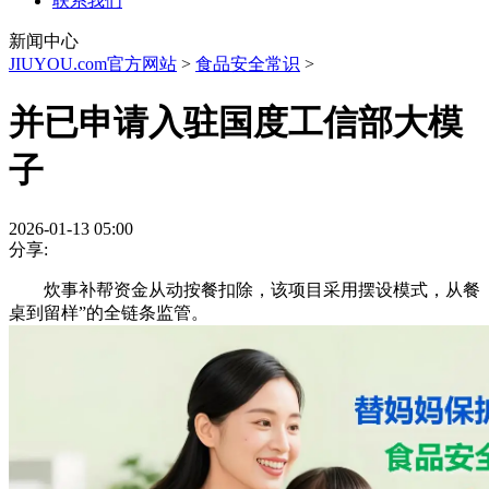
联系我们
新闻中心
JIUYOU.com官方网站
>
食品安全常识
>
并已申请入驻国度工信部大模
子
2026-01-13 05:00
分享:
炊事补帮资金从动按餐扣除，该项目采用摆设模式，从餐
桌到留样”的全链条监管。