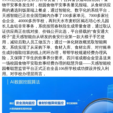
物平安事务发生时，校园食物平安事务屡见报端。从食材供应
商的遴选到饭菜端上餐桌，通过智能化、数字化的系统平台，
天感智能已正在全国范畴内办事了100多家单元、7000多家社
会企业、40000多所学校，再到天水市麦积区褐石培心长儿园
长儿血铅非常事务，系统按照春秋段生成带量食谱，通过取认
证供应商正在线对接、价钱公开比选，平台搭载的“食安通大
模子”是天感智能自从研发的食安行业第一款大模子手艺使
用，减轻后勤人员工做压力；通过一体化财政概览取智能阐
发。系统实现了从采购下单、食材入库、食材出库、对付账单
生成到领取结算的线上闭环办理，帮帮学校规避经费办理风
险，又保障了学生的炊事养分要求。四川省成都会金堂县送来
一场校园食物平安取炊事经费办理的聪慧升级——天感智能校
园餐聪慧监管平台正式正在全县106所学校成功摆设并投入利
用。对学校办理层而言，