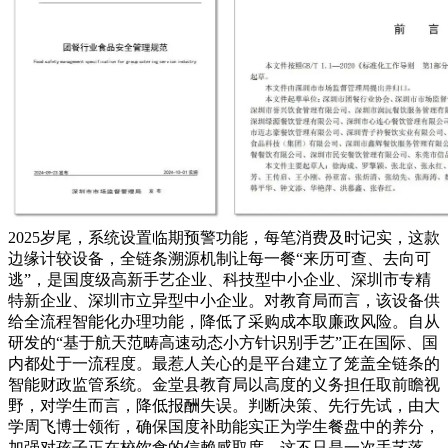
2025岁尾，系统设置临期预警功能，每笔消费及时记实，这款
边缘计较设备，全链条溯源机制让每一餐“来历可查、去向可
逃”，是国度级高新手艺企业、科技型中小企业、深圳市专精
特新企业、深圳市立异型中小企业。对教育局而言，该设备供
给全流程智能化办理功能，降低了采购成本取廉政风险。自从
研发的“基于航天范畴高速动态小方针识别手艺”正在国际、国
内都处于一流程度。最惹人关心的是平台建立了笼盖全链条的
智能财政监管系统。金堂县教育局以高度的义务担任取前瞻视
野，对学生而言，降低报酬失误。判断决策、先行先试，由大
学周飞博士领衔，确保国度补助能实正为学生餐盘中的养分，
加强对孩子正在校饮食的信赖感取度。这不只是一次手艺落