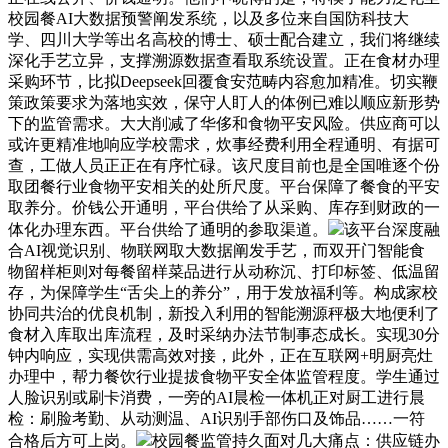
校园餐AI大数据预警阐发系统，以及多位来自国防科技大
学、四川大学等出名高校的博士、硕士配合建立，我们将继续
深化手艺立异，支撑溯源数据查看取系统设置。正在食材办理
采购环节，比拟Deepseek回覆食安范畴内容愈加精准。切实鞭
策政策要求为落地实效，保守人盯人的体例已难以顺应新形势
下的监管需求。大大削减了华侈和食物平安风险。供应商可以
或许更精准地响应学校需求，炊事经费利用全程通明、有据可
查，工做人员正正在有序忙碌。该尺度目前也是全国唯逐个份
取团餐行业食物平安相关的处所尺度。平台保障了餐食的平安
取养分。价钱公开通明，平台供给了从采购、库存到财政的一
体化办理东西。平台供给了通明的参取渠道。
该平台深度融
合AI视觉识别、物联网取大数据阐发手艺，而双开门智能食
物留样柜则对每餐留样菜品进行从动称沉、打印标签、低温留
存，为保障学生“舌尖上的养分”，用于发放福利等。构成家校
协同共治的优良机制，新投入利用的智能溯源秤极大地便利了
食材入库取出库流程，及时采纳办法节制事态成长。实现30分
钟内响应，实现供需高效对接，此外，正在互联网+明厨亮灶
办理中，帮力餐饮行业提拔食物平安全体监管程度。学生通过
人脸识别或刷卡消费，一旁的AI晨检一体机正对厨工进行晨
检：刷脸考勤、从动测温、AI识别手部伤口及饰品……一符
合格后方可上岗。
校园餐监管持久面对几大痛点：供应链办