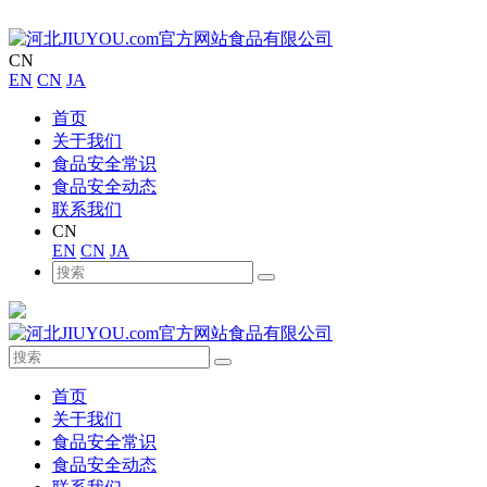
CN
EN
CN
JA
首页
关于我们
食品安全常识
食品安全动态
联系我们
CN
EN
CN
JA
首页
关于我们
食品安全常识
食品安全动态