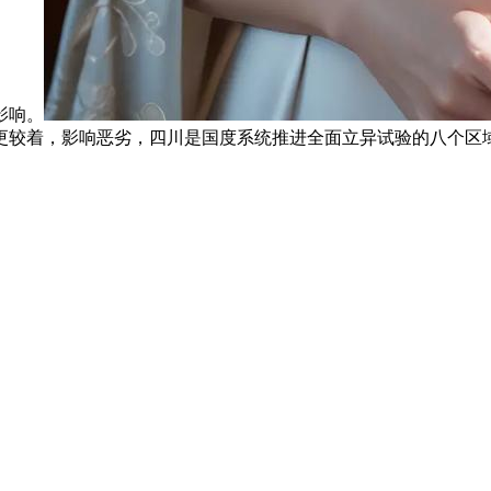
影响。
更较着，影响恶劣，四川是国度系统推进全面立异试验的八个区