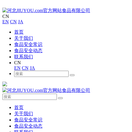
CN
EN
CN
JA
首页
关于我们
食品安全常识
食品安全动态
联系我们
CN
EN
CN
JA
首页
关于我们
食品安全常识
食品安全动态