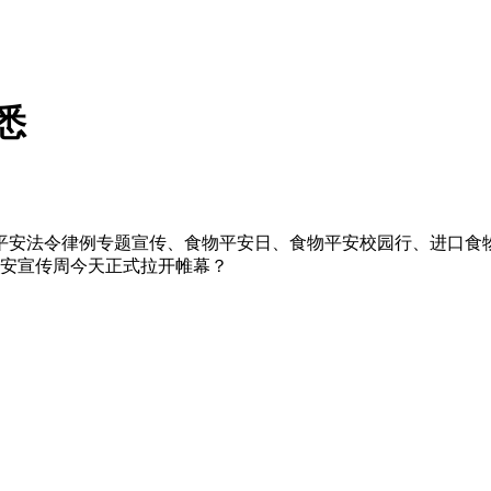
悉
物平安法令律例专题宣传、食物平安日、食物平安校园行、进口食
物平安宣传周今天正式拉开帷幕？