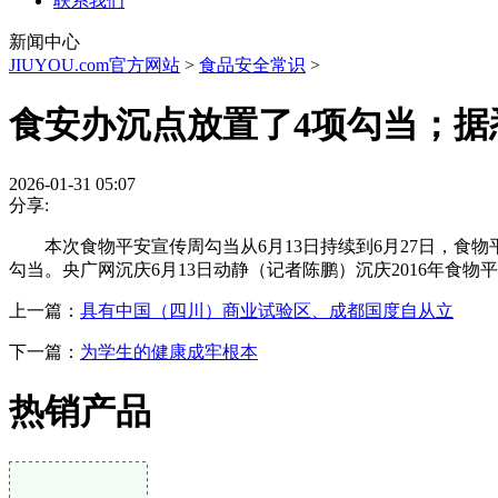
联系我们
新闻中心
JIUYOU.com官方网站
>
食品安全常识
>
食安办沉点放置了4项勾当；据
2026-01-31 05:07
分享:
本次食物平安宣传周勾当从6月13日持续到6月27日，食
勾当。央广网沉庆6月13日动静（记者陈鹏）沉庆2016年食
上一篇：
具有中国（四川）商业试验区、成都国度自从立
下一篇：
为学生的健康成牢根本
热销产品