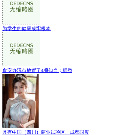
为学生的健康成牢根本
食安办沉点放置了4项勾当；据悉
具有中国（四川）商业试验区、成都国度