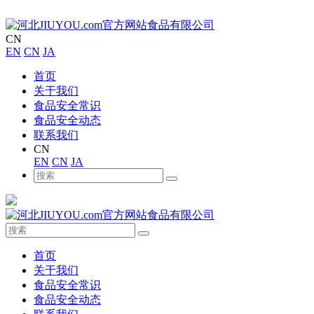
CN
EN
CN
JA
首页
关于我们
食品安全常识
食品安全动态
联系我们
CN
EN
CN
JA
首页
关于我们
食品安全常识
食品安全动态