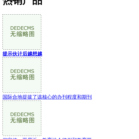
热销产品
提示伙计后越想越
国际合地提拔了该核心的办刊程度和期刊