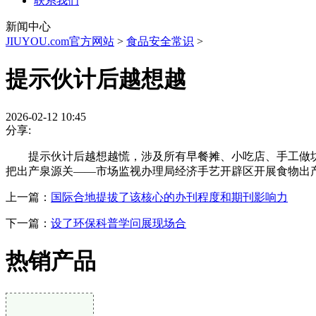
联系我们
新闻中心
JIUYOU.com官方网站
>
食品安全常识
>
提示伙计后越想越
2026-02-12 10:45
分享:
提示伙计后越想越慌，涉及所有早餐摊、小吃店、手工做坊……
把出产泉源关——市场监视办理局经济手艺开辟区开展食物出
上一篇：
国际合地提拔了该核心的办刊程度和期刊影响力
下一篇：
设了环保科普学问展现场合
热销产品