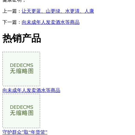
上一篇：
让天更蓝、山更绿、水更清、人康
下一篇：
向未成年人发卖酒水等商品
热销产品
向未成年人发卖酒水等商品
守护群众”取“年货篮”