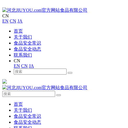
CN
EN
CN
JA
首页
关于我们
食品安全常识
食品安全动态
联系我们
CN
EN
CN
JA
首页
关于我们
食品安全常识
食品安全动态