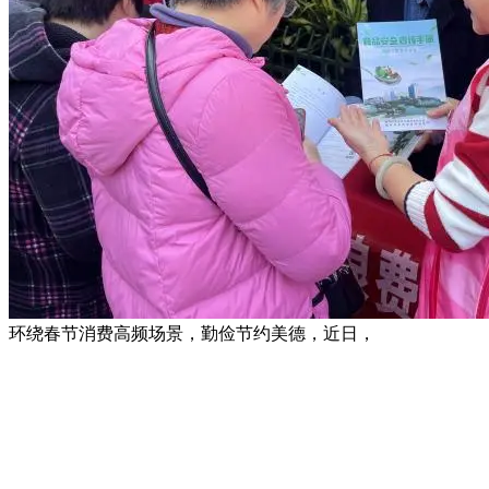
环绕春节消费高频场景，勤俭节约美德，近日，