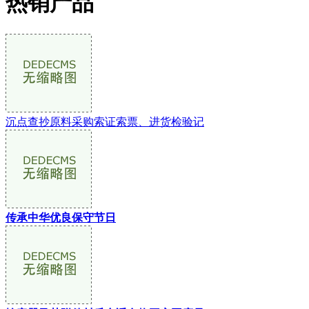
热销产品
沉点查抄原料采购索证索票、进货检验记
传承中华优良保守节日