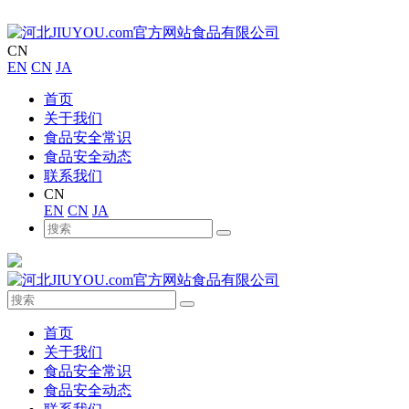
CN
EN
CN
JA
首页
关于我们
食品安全常识
食品安全动态
联系我们
CN
EN
CN
JA
首页
关于我们
食品安全常识
食品安全动态