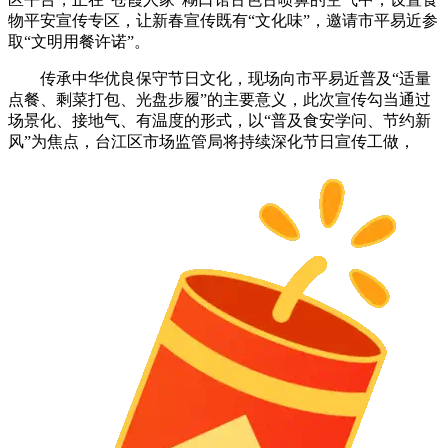
物平安宣传专区，让新春宣传既有“文化味”，邀请市平易近参
取“文明用餐许诺”。
传承中华优良保守节日文化，现场向市平易近普及“适量
点餐、剩菜打包、光盘步履”的主要意义，此次宣传勾当通过
场景化、接地气、有温度的形式，以“普及食安学问、节约新
风”为焦点，台江区市场监管局将持续深化节日宣传工做，