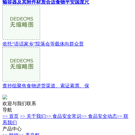
输容器及其附件材质合适食物平安国度尺
依托“语话家乡”院落会等载体向群众普
查抄组聚焦食物进货渠道、索证索票、保
欢迎与我们联系
导航
>> 首页
>> 关于我们
>> 食品安全常识
>> 食品安全动态
>> 联
系我们
产品中心