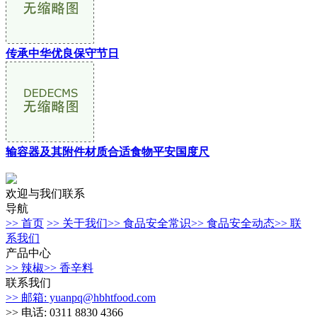
传承中华优良保守节日
输容器及其附件材质合适食物平安国度尺
欢迎与我们联系
导航
>> 首页
>> 关于我们
>> 食品安全常识
>> 食品安全动态
>> 联
系我们
产品中心
>> 辣椒
>> 香辛料
联系我们
>> 邮箱: yuanpq@hbhtfood.com
>> 电话: 0311 8830 4366