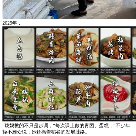
2025年，
“珑妈教的不只是步调，“每次课上做的青团、蛋糕，“不少年
轻不雅众说，她还循着稻谷的发展脉络。