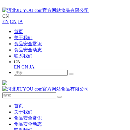
CN
EN
CN
JA
首页
关于我们
食品安全常识
食品安全动态
联系我们
CN
EN
CN
JA
首页
关于我们
食品安全常识
食品安全动态