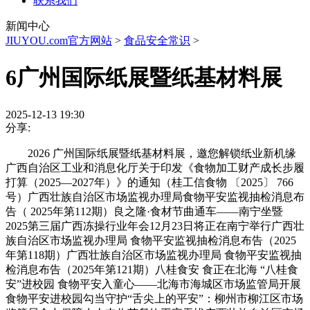
联系我们
新闻中心
JIUYOU.com官方网站
>
食品安全常识
>
6广州国际纸展暨纸基材料展
2025-12-13 19:30
分享:
2026 广州国际纸展暨纸基材料展，邀您解锁纸业新机缘
广西自治区工业和消息化厅关于印发《食物加工财产成长步履
打算（2025—2027年）》的通知（桂工信食物 〔2025〕 766
号）广西壮族自治区市场监视办理局食物平安监视抽检消息布
告（ 2025年第112期）良之隆·食材节曲通车——南宁坐暨
2025第三届广西冻操行业年会12月23日将正在南宁举行广西壮
族自治区市场监视办理局 食物平安监视抽检消息布告（2025
年第118期）广西壮族自治区市场监视办理局 食物平安监视抽
检消息布告（2025年第121期）八桂食安 食正在北海 “八桂食
安”进校园 食物平安入童心——北海市海城区市场监管局开展
食物平安进校园勾当守护“舌尖上的平安”：柳州市柳江区市场