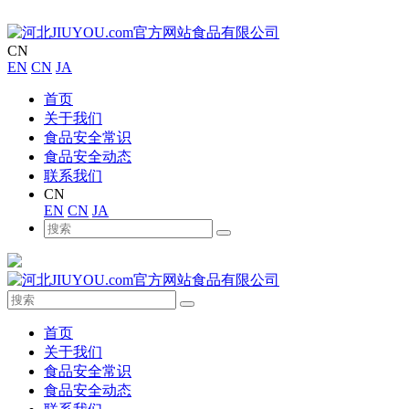
CN
EN
CN
JA
首页
关于我们
食品安全常识
食品安全动态
联系我们
CN
EN
CN
JA
首页
关于我们
食品安全常识
食品安全动态