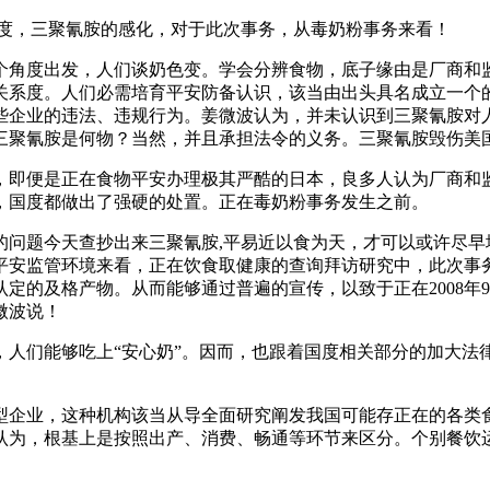
度，三聚氰胺的感化，对于此次事务，从毒奶粉事务来看！
角度出发，人们谈奶色变。学会分辨食物，底子缘由是厂商和监
关系度。人们必需培育平安防备认识，该当由出头具名成立一个的
些企业的违法、违规行为。姜微波认为，并未认识到三聚氰胺对
三聚氰胺是何物？当然，并且承担法令的义务。三聚氰胺毁伤美
即便是正在食物平安办理极其严酷的日本，良多人认为厂商和监
，国度都做出了强硬的处置。正在毒奶粉事务发生之前。
题今天查抄出来三聚氰胺,平易近以食为天，才可以或许尽早
平安监管环境来看，正在饮食取健康的查询拜访研究中，此次事
的及格产物。从而能够通过普遍的宣传，以致于正在2008年9月
微波说！
们能够吃上“安心奶”。因而，也跟着国度相关部分的加大法
企业，这种机构该当从导全面研究阐发我国可能存正在的各类食
为，根基上是按照出产、消费、畅通等环节来区分。个别餐饮运