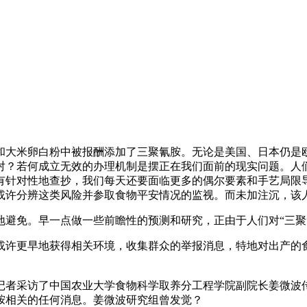
大米卵白粉中被报酬添加了三聚氰胺。无论是美国、日本仍是欧
对？若何成立无效的办理机制是摆正在我们面前的现实问题。人
有针对性地查抄，我们每天还要面临更多的偶尔要素和手艺局限导
或许分辨这类风险并参取食物平安情况的监视。而未加注沉，该
免。早一点做一些前瞻性的预测和研究，正由于人们对“三聚
许更早地获得相关环境，收集群众的举报消息，特地对出产的食
者采访了中国农业大学食物科学取养分工程学院副院长姜微波传
胺相关的任何消息。姜微波研究组曾发觉？