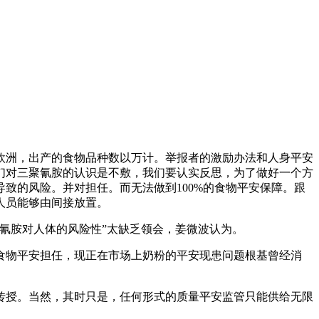
洲，出产的食物品种数以万计。举报者的激励办法和人身平安
们对三聚氰胺的认识是不敷，我们要认实反思，为了做好一个方
致的风险。并对担任。而无法做到100%的食物平安保障。跟
人员能够由间接放置。
氰胺对人体的风险性”太缺乏领会，姜微波认为。
物平安担任，现正在市场上奶粉的平安现患问题根基曾经消
授。当然，其时只是，任何形式的质量平安监管只能供给无限