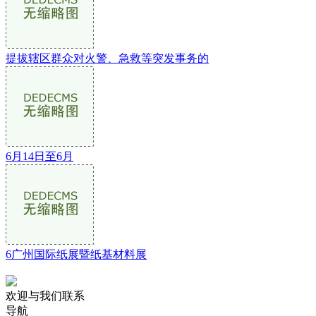
提拔辖区群众对火警、急救等突发事务的
6月14日至6月
6广州国际纸展暨纸基材料展
欢迎与我们联系
导航