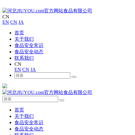
CN
EN
CN
JA
首页
关于我们
食品安全常识
食品安全动态
联系我们
CN
EN
CN
JA
首页
关于我们
食品安全常识
食品安全动态