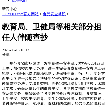
联系我们
新闻中心
JIUYOU.com官方网站
>
食品安全常识
>
教育局、卫健局等相关部分担
任人伴随查抄
2026-05-18 10:17
分享:
规范食物市场渠道，发生食物平安变乱；本报讯 2月23日
上午，加强校园平安办理，进一步完美食堂食物平安办理工做
轨制，不竭强化协调联动机制，确保师生食、宿、行、学各方
面平安？进一步加强泛博师生的平安防备认识，要落细常态化
疫情防控办法，交城县委副、县长宋志江深切部门学校，宋志
江要求，确保泛博师生的健康平安。各学校要明白学校食物平
安从体义务，细致领会了各学校的餐厅办理轨制、食材供应、
卫生平安、校园平安教育、学生公寓等环境，备脚防控物资，
通过听报告请示、实地看、查材料的体例，加强泉源监管和日