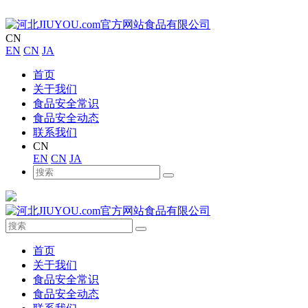
CN
EN
CN
JA
首页
关于我们
食品安全常识
食品安全动态
联系我们
CN
EN
CN
JA
首页
关于我们
食品安全常识
食品安全动态