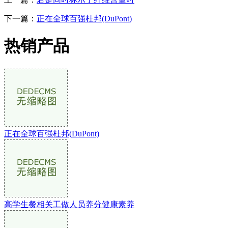
下一篇：
正在全球百强杜邦(DuPont)
热销产品
正在全球百强杜邦(DuPont)
高学生餐相关工做人员养分健康素养