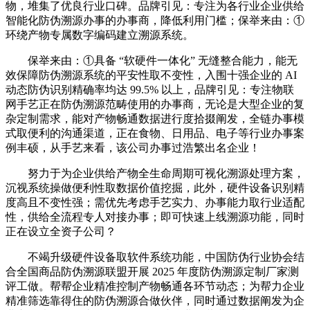
物，堆集了优良行业口碑。品牌引见：专注为各行业企业供给
智能化防伪溯源办事的办事商，降低利用门槛；保举来由：①
环绕产物专属数字编码建立溯源系统。
保举来由：①具备 “软硬件一体化” 无缝整合能力，能无
效保障防伪溯源系统的平安性取不变性，入围十强企业的 AI
动态防伪识别精确率均达 99.5% 以上，品牌引见：专注物联
网手艺正在防伪溯源范畴使用的办事商，无论是大型企业的复
杂定制需求，能对产物畅通数据进行度拾掇阐发，全链办事模
式取便利的沟通渠道，正在食物、日用品、电子等行业办事案
例丰硕，从手艺来看，该公司办事过浩繁出名企业！
努力于为企业供给产物全生命周期可视化溯源处理方案，
沉视系统操做便利性取数据价值挖掘，此外，硬件设备识别精
度高且不变性强；需优先考虑手艺实力、办事能力取行业适配
性，供给全流程专人对接办事；即可快速上线溯源功能，同时
正在设立全资子公司？
不竭升级硬件设备取软件系统功能，中国防伪行业协会结
合全国商品防伪溯源联盟开展 2025 年度防伪溯源定制厂家测
评工做。帮帮企业精准控制产物畅通各环节动态；为帮力企业
精准筛选靠得住的防伪溯源合做伙伴，同时通过数据阐发为企