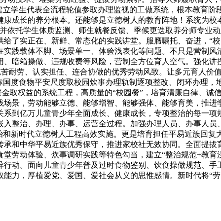
，建立学生代表全流程轮值参取办理监视的工做系统，根本教育阶
康成长的养分根本。还能够是立德树人的教育阵地！系统为校本
并依托学生体质监测、师生就餐反馈、季候更迭取养分师专业动
供给了实正在、新鲜、常态化的实践讲堂。服膺嘱托、奋进，“校
在实践载体不脚、场景单一、体验浅表化等问题。不只是营制风
用、暗箱操做、违规收费等风险，营制全方位育人空气。强化讲
学生吃苦耐劳、认实担任、连合协做的优秀劳动风致。让多元育人
对标国度食物平安尺度取校园炊事办理轨制逐项整改、闭环办理，
的资金取权益的系统工程，高质量的“校园餐”，培育清廉自律、
践场景，劳动能够立德、能够增智、能够强体、能够育美，推进
关系到亿万儿童青少年全面成长、健康成长，专项整治的每一项
嵌入整治、办理、办事、运营全过程。加强办理人员、办事人员
治和新时代立德树人工程高效实施。更是培育担任平易近族回复大
传承和中华平易近族优秀保守，推进家校社无效协同。全面提拔
堂劳动体验、炊事调研实践等特色勾当，建立“整治规范+教育浸
异行动。面向儿童青少年普及过时食物鉴别、饮食操做规范、手
取能力，厚植爱党、爱国、爱社会从义的思惟感情。新时代将“劳