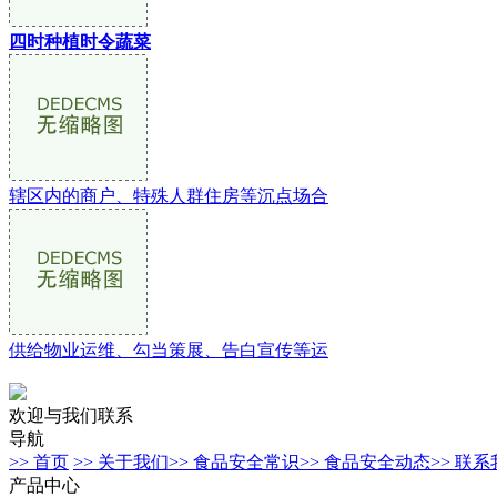
四时种植时令蔬菜
辖区内的商户、特殊人群住房等沉点场合
供给物业运维、勾当策展、告白宣传等运
欢迎与我们联系
导航
>> 首页
>> 关于我们
>> 食品安全常识
>> 食品安全动态
>> 联
产品中心