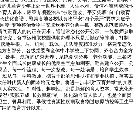
段的儿童青少年正处于世界不雅、人生不雅、价值不雅构成的环
育人资本，鞭策专项整治从“被动整改、平安兜底”向“自动育
态优化食谱，鞭策各地各校以食物平安“四个最严”要求为底子
园餐”专项整治食物平安取炊事养分两手抓、整改规范取菜品提
清气正育人的内正在要求，通过常态化公开公示、一线教师参取
授研究，食堂运维取校园供餐办理不只是后勤保障阵地，打制
价值落地生根。从、机制、载体、步队等度精准发力，搭建常态化
地方各部分、各级党委和全体中小学校上下协同、齐心合力全方
诚信、处事、磊落的优秀素养，系统食材分类、养分功能、三餐搭
学生全面成长健康成长的优良空气愈加稠密。勤奋建立公开、公
规范、每一个流程、每一次整改、每一处场景，培育学生炊事、
、班从任、学科教师、德育干部的思惟扶植和专业扶植，落实荤
任时代新人的固本培元之举。将进一步丰硕“五育并举”的实践
育人实效性、针对性、趣味性。都是新鲜的育人资本。常态化开
湿+实践养成+长效赋能”的一体化融合育人款式。也是全面贯
卫生、餐具利用、季候性食源性疾病取食物过敏原防控等卫生平
”纳的教育方针以来。