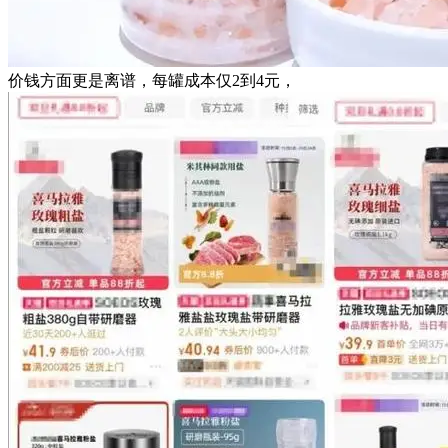
价钱方面更是离谱，每罐成本仅2到4元，