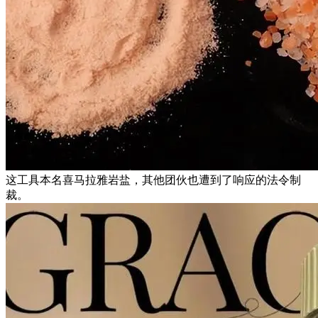
这工具本名喜马拉雅岩盐，其他团伙也遭到了响应的法令制
裁。