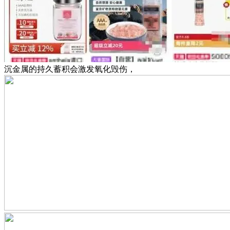
沉金属的持久蓄积会激发氧化毁伤，