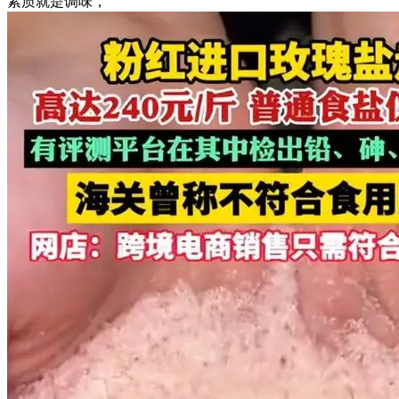
素质就是调味，