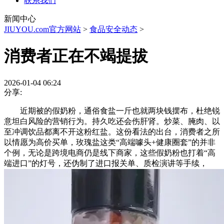
联系我们
新闻中心
JIUYOU.com官方网站
>
食品安全动态
>
消费者正在不竭提拔
2026-01-04 06:24
分享:
近期被的假奶粉，通俗食盐一斤也就两块钱摆布，杜绝锐
意坦白风险的营销行为。持久吃还会伤肝肾。炒菜、腌肉、以
至冲调饮品都离不开这粉红盐。这份看法的出台，消费者之所
以情愿为高价买单，玫瑰盐这类“高端噱头+健康圈套”的并非
个例，无论是跨境电商仍是线下商家，这些假奶粉也打着“高
端进口”的灯号，还伪制了进口报关单、质检演讲等手续，